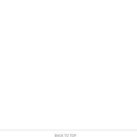
BACK TO TOP