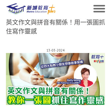
英文作文與拼音有關係！用一張圖抓
住寫作靈感
13-03-2024