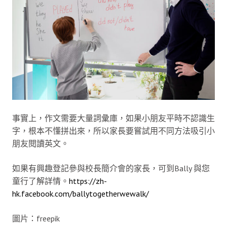
事實上，作文需要大量詞彙庫，如果小朋友平時不認識生
字，根本不懂拼出來，所以家長要嘗試用不同方法吸引小
朋友閱讀英文。
如果有興趣登記參與校長簡介會的家長，可到Bally 與您
童行了解詳情。
https://zh-
hk.facebook.com/ballytogetherwewalk/
圖片：freepik