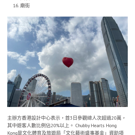
廟街
主辦方香港設計中心表示，首3日參觀總人次超過20萬，
其中遊客人數比例佔20%以上。 Chubby Hearts Hong
Kong是文化體育及旅遊局「文化藝術盛事基金」資助項