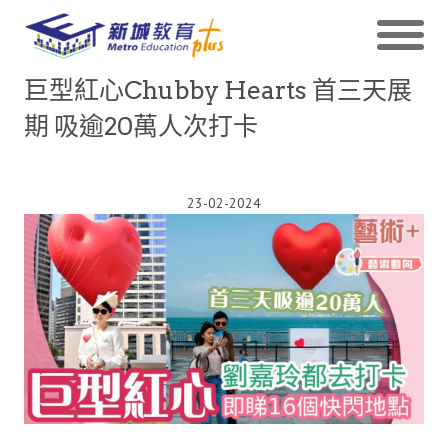
巨型紅心Chubby Hearts 首三天展
期 吸逾20萬人次打卡
23-02-2024