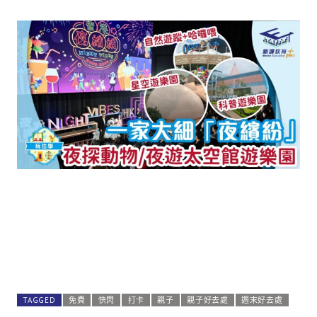
TAGGED
免費
快閃
打卡
親子
親子好去處
週末好去處