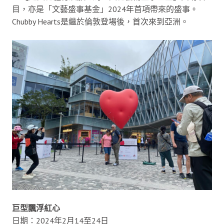
目，亦是「文藝盛事基金」2024年首項帶來的盛事。
Chubby Hearts是繼於倫敦登場後，首次來到亞洲。
巨型飄浮紅心
日期：2024年2月14至24日