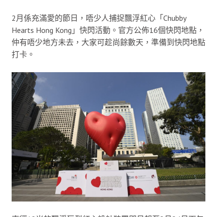
2月係充滿愛的節日，唔少人捕捉飄浮紅心「Chubby
Hearts Hong Kong」快閃活動。官方公佈16個快閃地點，
仲有唔少地方未去，大家可趁尚餘數天，準備到快閃地點
打卡。