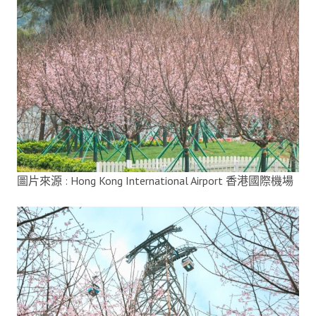
圖片來源 : Hong Kong International Airport 香港國際機場