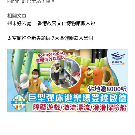
園門前的巴士站下車。
相關文章
週末好去處 ｜香港故宮文化博物館懶人包
太空館推全新專題展 7大區體驗跌入黑洞