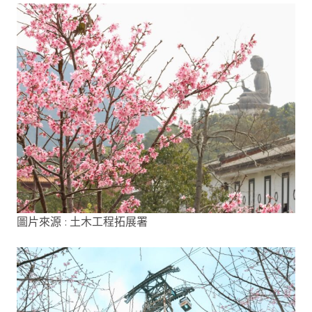
圖片來源 : 土木工程拓展署