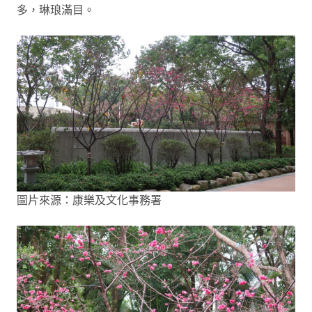
多，琳琅滿目。
圖片來源：康樂及文化事務署