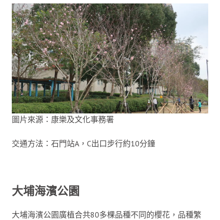
圖片來源：康樂及文化事務署
交通方法：石門站A，C出口步行約10分鐘
大埔海濱公園
大埔海濱公園廣植合共80多棵品種不同的櫻花，品種繁