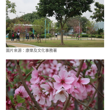
圖片來源：康樂及文化事務署