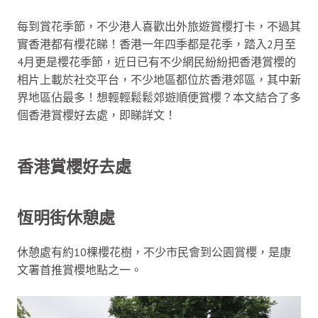
每到賞花季節，不少港人喜歡出外旅遊賞櫻打卡，不過其
實香港都有櫻花睇！香港一年四季都是花季，踏入2月至
4月更是櫻花季節，近日已有不少網民紛紛把香港賞櫻的
相片上載於社交平台，不少地區都位於香港郊區，其中新
界地區佔最多！想輕輕鬆鬆郊遊順便賞櫻？本文結合了多
個香港賞櫻好去處，即睇詳文！
香港賞櫻好去處
恆明街休憩處
休憩處有約10棵櫻花樹，不少市民會到公園賞櫻，是康
文署首推賞櫻地點之一。