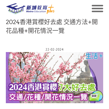
2024香港賞櫻好去處 交通方法+開
花品種+開花情況一覽
22-02-2024