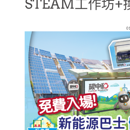
STEAM工作坊
0