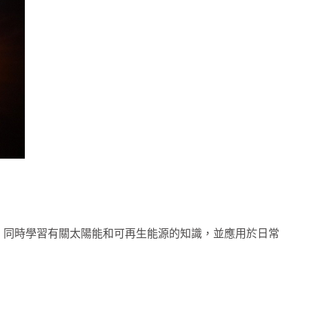
，同時學習有關太陽能和可再生能源的知識，並應用於日常