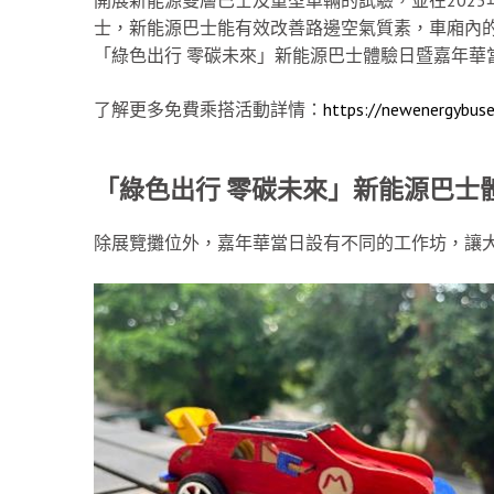
士，新能源巴士能有效改善路邊空氣質素，車廂內
「綠色出行 零碳未來」新能源巴士體驗日暨嘉年華
了解更多免費乘搭活動詳情：
https://newenergybus
「綠色出行
零碳未來」新能源巴士
除展覽攤位外，嘉年華當日設有不同的工作坊，讓