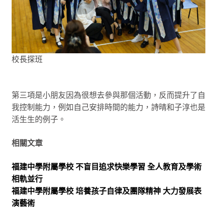
校長探班
第三項是小朋友因為很想去參與那個活動，反而提升了自
我控制能力，例如自己安排時間的能力，詩晴和子淳也是
活生生的例子。
相關文章
福建中學附屬學校 不盲目追求快樂學習 全人教育及學術
相軌並行
福建中學附屬學校 培養孩子自律及團隊精神 大力發展表
演藝術