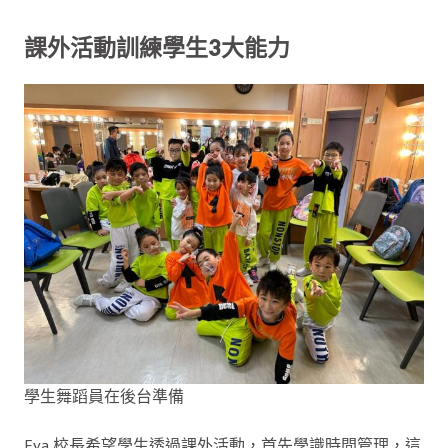
課外活動訓練學生3大能力
學生舞蹈員在後台準備
Eva 校長希望學生透過課外活動，首先學識時間管理，這