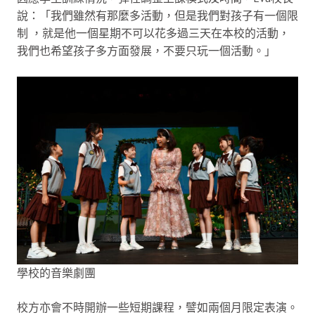
說：「我們雖然有那麼多活動，但是我們對孩子有一個限
制 ，就是他一個星期不可以花多過三天在本校的活動，
我們也希望孩子多方面發展，不要只玩一個活動。」
學校的音樂劇團
校方亦會不時開辦一些短期課程，譬如兩個月限定表演。