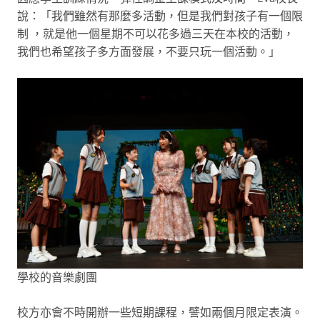
說：「我們雖然有那麼多活動，但是我們對孩子有一個限
制 ，就是他一個星期不可以花多過三天在本校的活動，
我們也希望孩子多方面發展，不要只玩一個活動。」
學校的音樂劇團
校方亦會不時開辦一些短期課程，譬如兩個月限定表演。