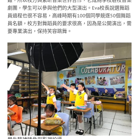
劇團，學生可以參與他們的大型演出。Eva校長說選舞蹈
員過程也很不容易，高峰時期有100個同學競逐50個舞蹈
員名額，校方對舞蹈員的要求很高，因為是公開演出，需
要專業演出，保持笑容跳舞。