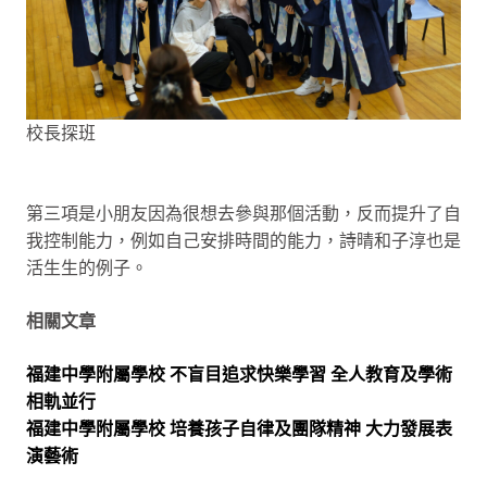
校長探班
第三項是小朋友因為很想去參與那個活動，反而提升了自
我控制能力，例如自己安排時間的能力，詩晴和子淳也是
活生生的例子。
相關文章
福建中學附屬學校 不盲目追求快樂學習 全人教育及學術
相軌並行
福建中學附屬學校 培養孩子自律及團隊精神 大力發展表
演藝術