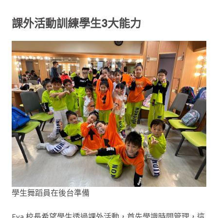
課外活動訓練學生3大能力
學生舞蹈員在後台準備
Eva 校長希望學生透過課外活動，首先學識時間管理，這