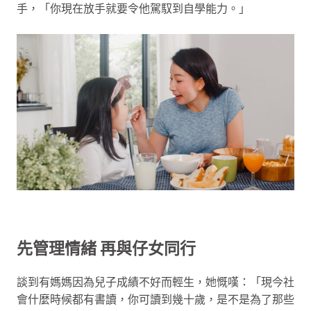
手，「你現在放手就要令他駕馭到自學能力。」
先管理情緒 再與仔女同行
談到有媽媽因為兒子成績不好而輕生，她慨嘆：「現今社
會什麼時候都有書讀，你可讀到幾十歲，是不是為了那些