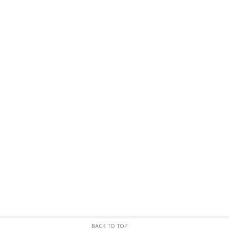
BACK TO TOP