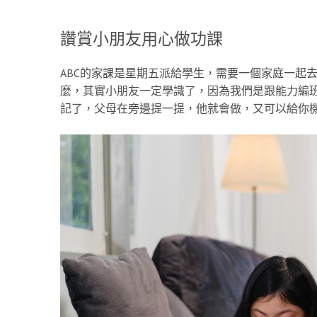
讚賞小朋友用心做功課
ABC的家課是星期五派給學生，需要一個家庭一起去
麼，其實小朋友一定學識了，因為我們是跟能力編
記了，父母在旁邊提一提，他就會做，又可以給你