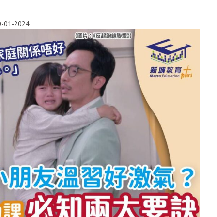
0-01-2024