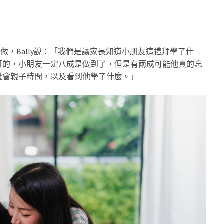
做，Bally說：「我們是讓家長知道小朋友這禮拜學了什
班的，小朋友一定八成是做到了，但是有兩成可能他真的忘
機會親子時間，以及看到他學了什麼。」