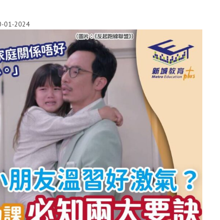
0-01-2024