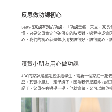
反思做功課初心
Bally指家課有別於功課，「功課需每一天交，家
懂，只是父母肯定他確保交的時候對，過程中或會
心，我們的初心就是想小朋友讀得好、讀得開心、
讚賞小朋友用心做功課
ABC的家課是星期五派給學生，需要一個家庭一起去
麼，其實小朋友一定學識了，因為我們是跟能力編
記了，父母在旁邊提一提，他就會做，又可以給你