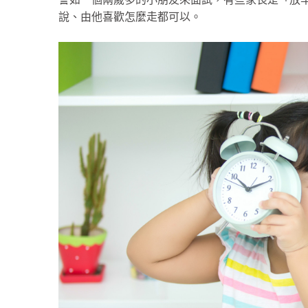
說、由他喜歡怎麼走都可以。