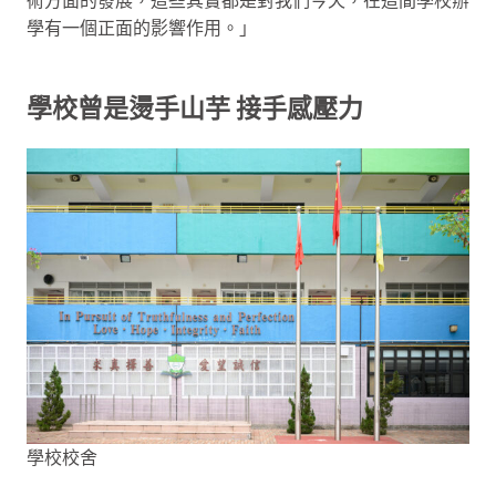
術方面的發展，這些其實都是對我們今天，在這間學校辦
學有一個正面的影響作用。」
學校曾是燙手山芋 接手感壓力
學校校舍