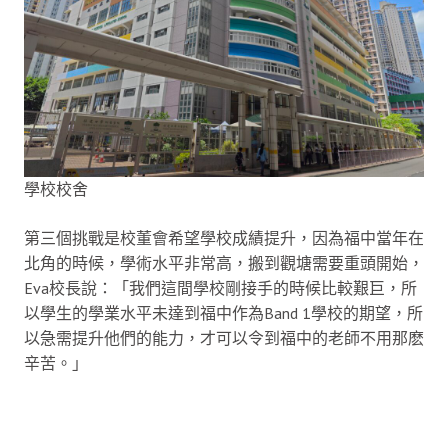
學校校舍
第三個挑戰是校董會希望學校成績提升，因為福中當年在
北角的時候，學術水平非常高，搬到觀塘需要重頭開始，
Eva校長說：「我們這間學校剛接手的時候比較艱巨，所
以學生的學業水平未達到福中作為Band 1學校的期望，所
以急需提升他們的能力，才可以令到福中的老師不用那麽
辛苦。」