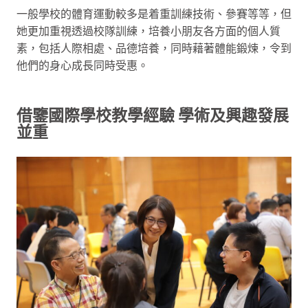
一般學校的體育運動較多是着重訓練技術、參賽等等，但
她更加重視透過校隊訓練，培養小朋友各方面的個人質
素，包括人際相處、品德培養，同時藉著體能鍛煉，令到
他們的身心成長同時受惠。
借鑒國際學校教學經驗 學術及興趣發展
並重