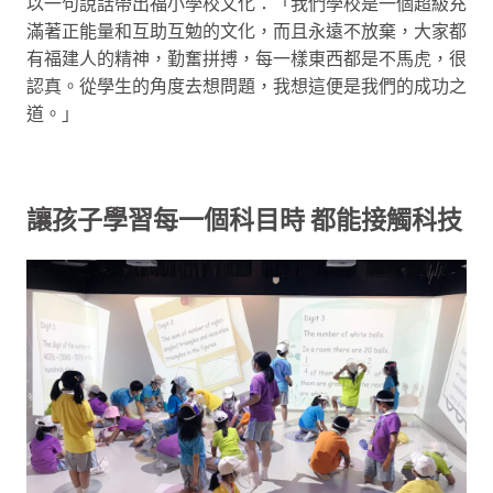
以一句說話帶出福小學校文化：「我們學校是一個超級充
滿著正能量和互助互勉的文化，而且永遠不放棄，大家都
有福建人的精神，勤奮拼搏，每一樣東西都是不馬虎，很
認真。從學生的角度去想問題，我想這便是我們的成功之
道。」
讓孩子學習每一個科目時 都能接觸科技