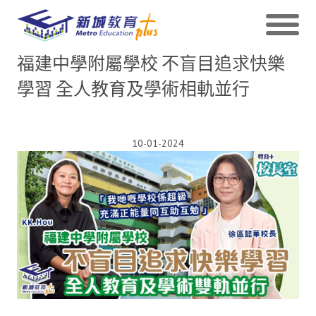
福建中學附屬學校 不盲目追求快樂
學習 全人教育及學術相軌並行
10-01-2024