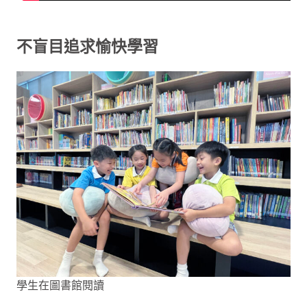
不盲目追求愉快學習
學生在圖書館閱讀