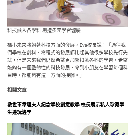
科技融入各學科 創造多元學習體驗
福小未來將朝著科技方面的發展，Eva校長說：「過往我
們學校在創科、寫程式的發展都比起其他很多學校先行先
試，但是未來我們仍然希望更加緊扣著各科的學習，希望
能夠有一個整體性的科技發展，令到小朋友在學習每個科
目時，都能夠有這一方面的接觸。」
相關文章
救世軍韋理夫人紀念學校創意教學 校長展示私人珍藏學
生邊玩邊學