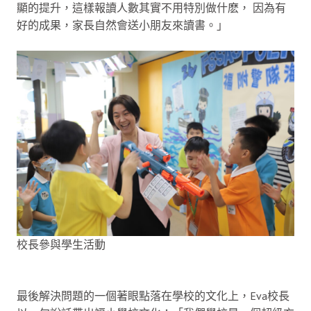
顯的提升，這樣報讀人數其實不用特別做什麽， 因為有
好的成果，家長自然會送小朋友來讀書。」
校長參與學生活動
最後解決問題的一個著眼點落在學校的文化上，Eva校長