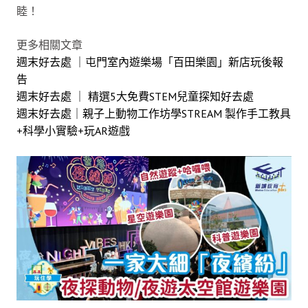
睦！
更多相關文章
週末好去處 ｜屯門室內遊樂場「百田樂園」新店玩後報
告
週末好去處 ｜ 精選5大免費STEM兒童探知好去處
週末好去處｜親子上動物工作坊學STREAM 製作手工教具
+科學小實驗+玩AR遊戲