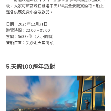
板，大家可於當晚在維港中央180度全景觀賞煙花。船上
還會供應免費小食及飲品。
日期：2023年12月31日
遊覽時間：22:00 – 01:00
票價：$688/位（大小同價）
登船位置：尖沙咀天星碼頭
5.天際100跨年派對