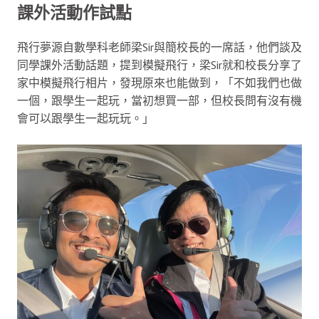
課外活動作試點
飛行夢源自數學科老師梁Sir與簡校長的一席話，他們談及
同學課外活動話題，提到模擬飛行，梁Sir就和校長分享了
家中模擬飛行相片，發現原來也能做到，「不如我們也做
一個，跟學生一起玩，當初想買一部，但校長問有沒有機
會可以跟學生一起玩玩。」