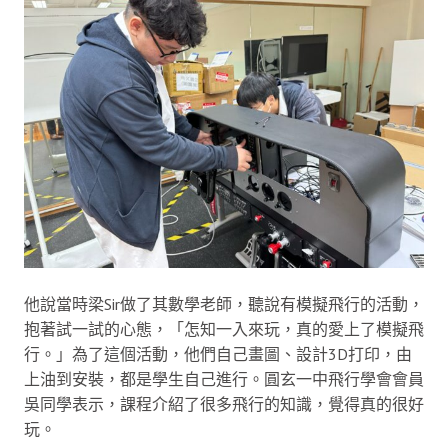
他說當時梁Sir做了其數學老師，聽說有模擬飛行的活動，
抱著試一試的心態，「怎知一入來玩，真的愛上了模擬飛
行。」為了這個活動，他們自己畫圖、設計3D打印，由
上油到安裝，都是學生自己進行。圓玄一中飛行學會會員
吳同學表示，課程介紹了很多飛行的知識，覺得真的很好
玩。