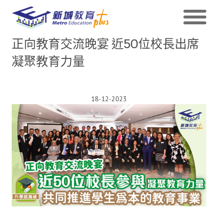
正向教育交流晚宴 近50位校長出席
凝聚教育力量
18-12-2023