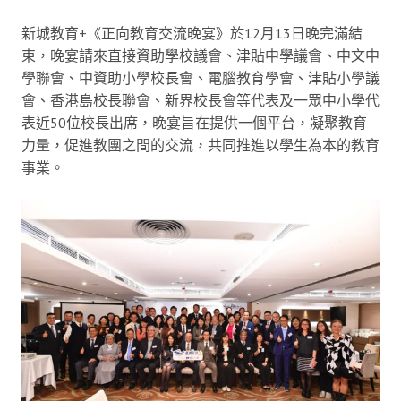
新城教育+《正向教育交流晚宴》於12月13日晚完滿結
束，晚宴請來直接資助學校議會、津貼中學議會、中文中
學聯會、中資助小學校長會、電腦教育學會、津貼小學議
會、香港島校長聯會、新界校長會等代表及一眾中小學代
表近50位校長出席，晚宴旨在提供一個平台，凝聚教育
力量，促進教團之間的交流，共同推進以學生為本的教育
事業。