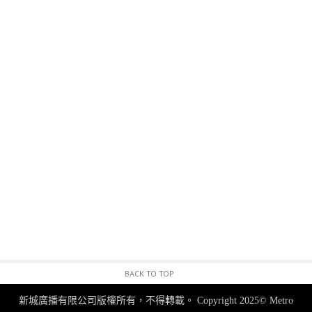
BACK TO TOP
新城廣播有限公司版權所有，不得轉載。
Copyright 2025© Metro