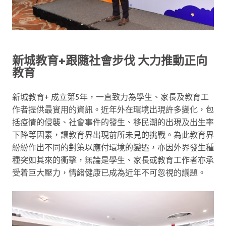
新城教育+跟隨社會步伐 大力推動正向
教育
新城教育+ 成立第5年，一直致力為學生、家長及教育工
作者提供最實用的資訊。近年外在環境出現許多變化，包
括疫情的侵襲、社會事件的發生、移民潮的出現及出生率
下降等因素，讓教育界出現前所未見的挑戰。為此教育界
紛紛作出不同的對策以應付環境的變遷，亦因外界發生種
種突如其來的衝擊，無論是學生、家長或教育工作者亦承
受着巨大壓力，情緒健康已成為近年不可忽視的議題。