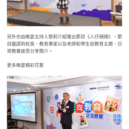
另外亦由晚宴主持人黎莉介紹電台節目《人仔細細》，節
目邀請到校長、教育專家以及老師和學生就教育主題、日
常教養迷思分享簡介。
更多晚宴精彩花絮