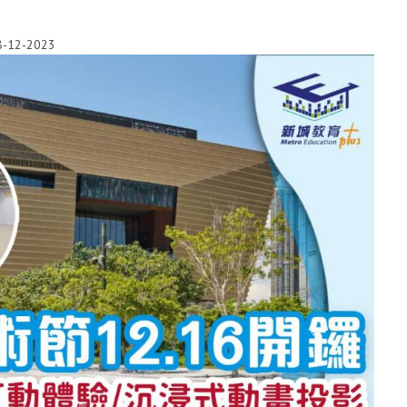
8-12-2023