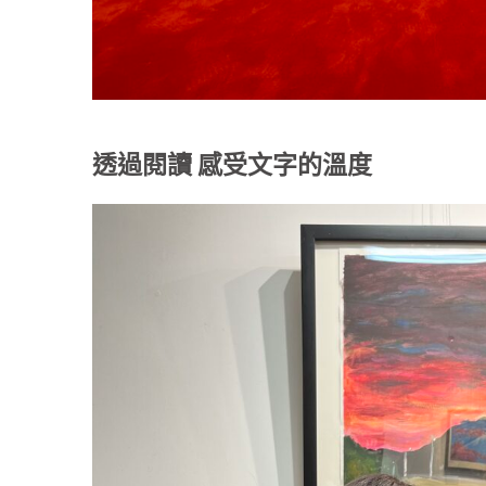
透過閱讀 感受文字的溫度