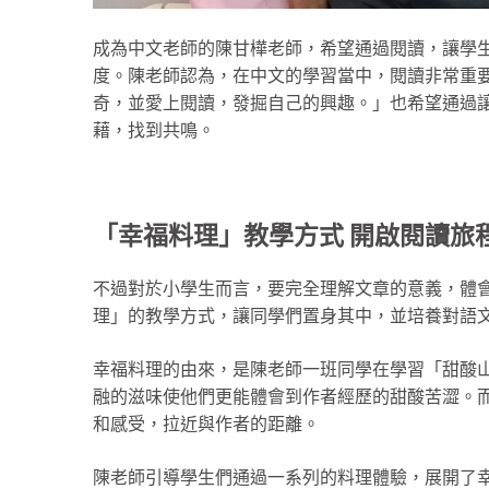
成為中文老師的陳甘樺老師，希望通過閱讀，讓學
度。陳老師認為，在中文的學習當中，閱讀非常重
奇，並愛上閱讀，發掘自己的興趣。」也希望通過
藉，找到共鳴。
「幸福料理」教學方式 開啟閱讀旅
不過對於小學生而言，要完全理解文章的意義，體
理」的教學方式，讓同學們置身其中，並培養對語
幸福料理的由來，是陳老師一班同學在學習「甜酸
融的滋味使他們更能體會到作者經歷的甜酸苦澀。
和感受，拉近與作者的距離。
陳老師引導學生們通過一系列的料理體驗，展開了