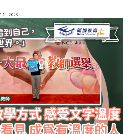
7-11-2023