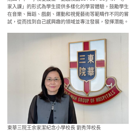
家入課」的形式為學生提供多樣化的學習體驗，鼓勵學生
在音樂、舞蹈、戲劇、運動和視覺藝術等範疇作不同的嘗
試，從而找到自己感興趣的領域並專注發展，發揮潛能。
東華三院王余家潔紀念小學校長 劉秀萍校長