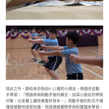
除此之外，劉校長亦指出6-12歲的小朋友，很適合從動
手學習：「透過參與和動手做的模式，加深小朋友的學習
印象，比坐著上課效果要好很多。」而動手做的形式不僅
僅是被動地接受知識，而是通過實際參與和實踐來學習。