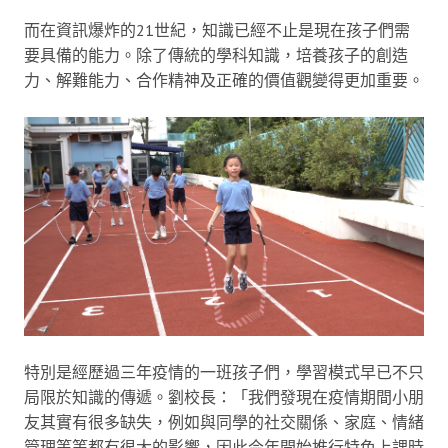
而在資訊爆炸的21世紀，知識已經不止是現在孩子們需
要具備的能力。除了傳統的學科知識，培養孩子的創造
力、解難能力、合作精神及正確的價值觀變得更加重要。
特別是經歷過三年疫情的一班孩子們，學習模式早已不只
局限於知識的傳遞。劉校長：「我們發現在疫情期間小朋
友其實有很多缺失，例如與同學的社交關係、家庭、情緒
管理等等都有很大的影響，因此今年開始推行特色上課時