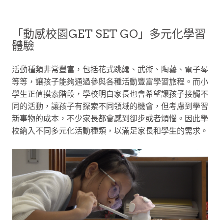
「動感校園GET SET GO」多元化學習
體驗
活動種類非常豐富，包括花式跳繩、武術、陶藝、電子琴
等等，讓孩子能夠通過參與各種活動豐富學習旅程。而小
學生正值摸索階段，學校明白家長也會希望讓孩子接觸不
同的活動，讓孩子有探索不同領域的機會，但考慮到學習
新事物的成本，不少家長都會感到卻步或者煩惱。因此學
校納入不同多元化活動種類，以滿足家長和學生的需求。