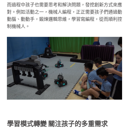
而過程中孩子也需要思考和解決問題，發挖創新方式來應
對。例如活動之一，機械人編程，正正需要孩子們通過動
動腦、動動手，鍛煉邏輯思維，學習寫編程，從而順利控
制機械人。
學習模式轉變 關注孩子的多重需求