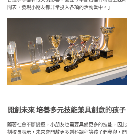
間表，發現小朋友都非常投入各項的活動當中。」
開創未來 培養多元技能兼具創意的孩子
隨著社會不斷變遷，小朋友也需要具備更多的技能，因此
劉校長表示，未來會開啟更多創科課程讓孩子們參與，開