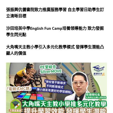
張振興伉儷書院致力推廣服務學習 自主學習日助學生訂
立清晰目標
沙田培英中學English Fun Camp培養領導能力 致力發掘
學生閃光點
大角嘴天主教小學引入多元化教學模式 發揮學生潛能凸
顯人的價值