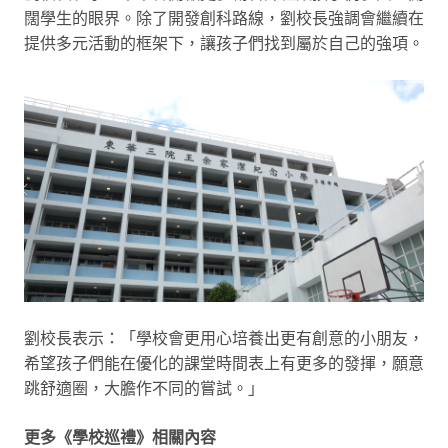
闊學生的眼界。除了開發創科路線，劉校長強調會繼續在
提供多元活動的框架下，讓孩子們找到屬於自己的強項。
劉校長表示：「學校會更用心培養出更有創意的小朋友，
希望孩子們能在優化的課堂時間表上有更多的發揮，願意
跳舒適圈，大膽作不同的嘗試。」
更多《學校巡禮》相關內容