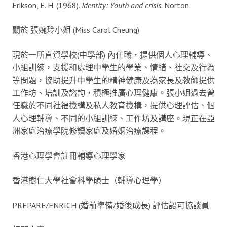
Erikson, E. H. (1968).
Identity: Youth and crisis.
Norton.
關於 張婉玲小姐 (Miss Carol Cheung)
現於一所直資學校(中學部) 內任職，提供個人心理輔導、
小組訓練，支援和處理中學生的學業、情緒、社交及行為
等問題，協助提升中學生的精神健康及為家長及教師提供
工作坊、培訓及諮詢，積極推廣心理健康。張小姐過去曾
任職於不同社福機構及私人教育機構，提供心理評估、個
人心理輔導、不同的小組訓練、工作坊及講座。現正在亞
洲家庭治療學院修讀家庭及婚姻治療課程。
香港心理學會註冊輔導心理學家
香港樹仁大學社會科學碩士（輔導心理學）
PREPARE/ENRICH (婚前準備/婚後成長) 評估認可協談員