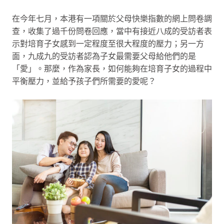
在今年七月，本港有一項關於父母快樂指數的網上問卷調
查，收集了過千份問卷回應，當中有接近八成的受訪者表
示對培育子女感到一定程度至很大程度的壓力；另一方
面，九成九的受訪者認為子女最需要父母給他們的是
「愛」。那麼，作為家長，如何能夠在培育子女的過程中
平衡壓力，並給予孩子們所需要的愛呢？