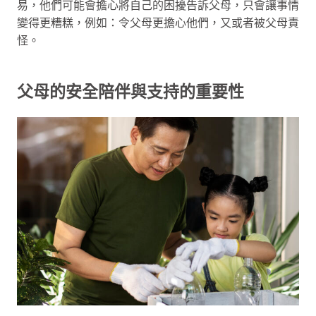
易，他們可能會擔心將自己的困擾告訴父母，只會讓事情
變得更糟糕，例如：令父母更擔心他們，又或者被父母責
怪。
父母的安全陪伴與支持的重要性