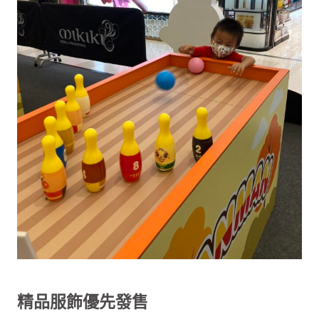
精品服飾優先發售