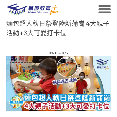
麵包超人秋日祭登陸新蒲崗 4大親子
活動+3大可愛打卡位
09-10-2023