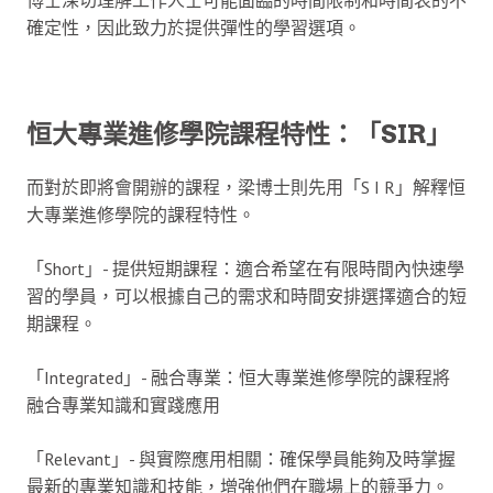
確定性，因此致力於提供彈性的學習選項。
恒大專業進修學院課程特性：「SIR」
而對於即將會開辦的課程，梁博士則先用「S I R」解釋恒
大專業進修學院的課程特性。
「Short」- 提供短期課程：適合希望在有限時間內快速學
習的學員，可以根據自己的需求和時間安排選擇適合的短
期課程。
「Integrated」- 融合專業：恒大專業進修學院的課程將
融合專業知識和實踐應用
「Relevant」- 與實際應用相關：確保學員能夠及時掌握
最新的專業知識和技能，增強他們在職場上的競爭力。