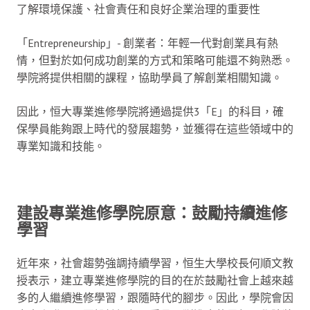
了解環境保護、社會責任和良好企業治理的重要性
「Entrepreneurship」- 創業者：年輕一代對創業具有熱
情，但對於如何成功創業的方式和策略可能還不夠熟悉。
學院將提供相關的課程，協助學員了解創業相關知識。
因此，恒大專業進修學院將通過提供3「E」的科目，確
保學員能夠跟上時代的發展趨勢，並獲得在這些領域中的
專業知識和技能。
建設專業進修學院原意：鼓勵持續進修
學習
近年來，社會趨勢強調持續學習，恒生大學校長何順文教
授表示，建立專業進修學院的目的在於鼓勵社會上越來越
多的人繼續進修學習，跟隨時代的腳步。因此，學院會因