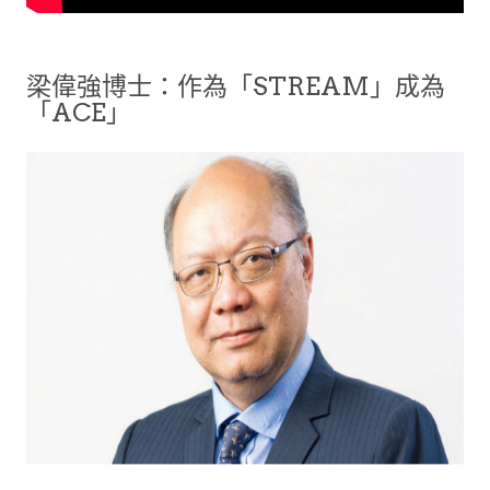
梁偉強博士：作為「STREAM」成為
「ACE」