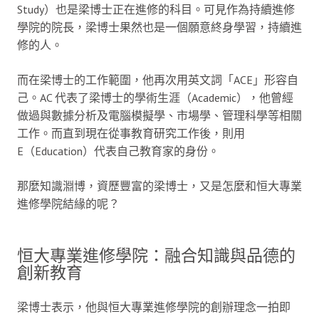
Study）也是梁博士正在進修的科目。可見作為持續進修
學院的院長，梁博士果然也是一個願意終身學習，持續進
修的人。
而在梁博士的工作範圍，他再次用英文詞「ACE」形容自
己。AC 代表了梁博士的學術生涯（Academic），他曾經
做過與數據分析及電腦模擬學、市場學、管理科學等相關
工作。而直到現在從事教育研究工作後，則用
E（Education）代表自己教育家的身份。
那麼知識淵博，資歷豐富的梁博士，又是怎麼和恒大專業
進修學院結緣的呢？
恒大專業進修學院：融合知識與品德的
創新教育
梁博士表示，他與恒大專業進修學院的創辦理念一拍即