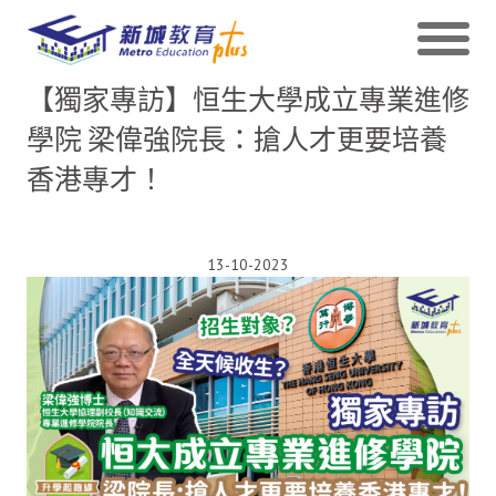
【獨家專訪】恒生大學成立專業進修
學院 梁偉強院長：搶人才更要培養
香港專才！
13-10-2023