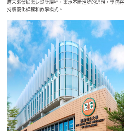
應未來發展需要設計課程，秉承不斷進步的思想，學院將
持續優化課程和教學模式。