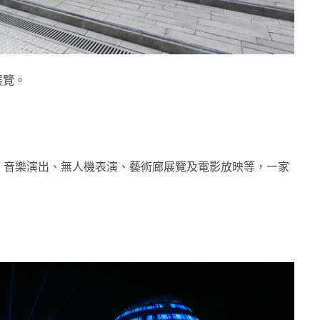
展覽。
、音樂演出、無人機表演、藝術廊展覽及電影放映等，一家