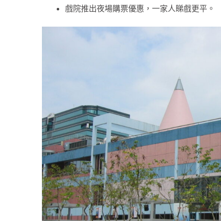
戲院推出夜場購票優惠，一家人睇戲更平。