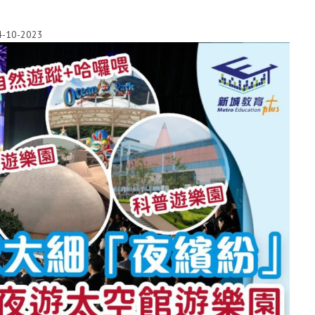
4-10-2023