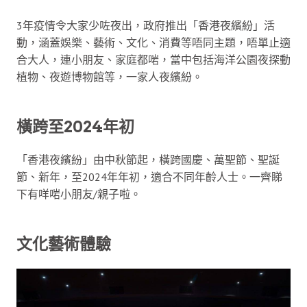
3年疫情令大家少咗夜出，政府推出「香港夜繽紛」活
動，涵蓋娛樂、藝術、文化、消費等唔同主題，唔單止適
合大人，連小朋友、家庭都啱，當中包括海洋公園夜探動
植物、夜遊博物館等，一家人夜繽紛。
橫跨至2024年初
「香港夜繽紛」由中秋節起，橫跨國慶、萬聖節、聖誕
節、新年，至2024年年初，適合不同年齡人士。一齊睇
下有咩啱小朋友/親子啦。
文化藝術體驗