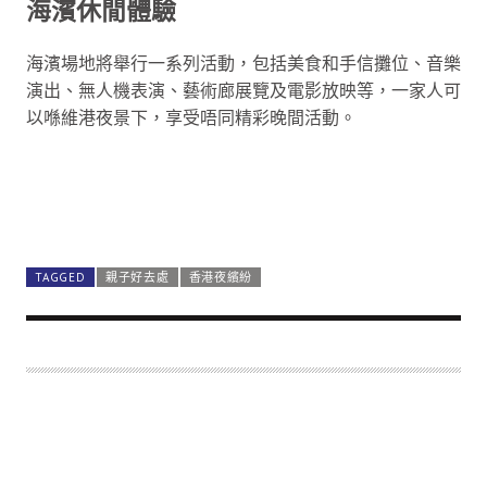
海濱休閒體驗
海濱場地將舉行一系列活動，包括美食和手信攤位、音樂
演出、無人機表演、藝術廊展覽及電影放映等，一家人可
以喺維港夜景下，享受唔同精彩晚間活動。
大自然體驗