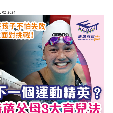
1-02-2024