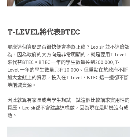
T-LEVEL將代表BTEC
那麼這個資歷是否很快便會壽終正寢？Leo sir 並不這麼認
為，因為政府的大方向是非常明顯的，就是要用T-Level
來代替BTEC。BTEC 一年的學生數量達到200,000, T-
Level 一年的學生數量只有10,000。但重點在於政府不斷
加大金錢上的資源，投入在T-Level，BTEC 這一邊卻不斷
地削減資源。
因此就算有家長或者學生想試一試這個比較講求實用性的
資歷，Leo sir都不會建議這樣做，因為現在是時機沒有成
熟。