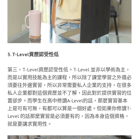
3. T-Level資歷認受性低
第三，T-Level資歷認受性低。T-Level 並非以學術為主，
而是以實用技能為主的課程，所以除了課堂學習之外還必
須要往外邊實習，所以非常需要私人企業的支持，在很多
私人企業都對這個資歷並不了解，因此對於提供實習的位
置卻步。而學生在高中修讀A-Level的話，那麼實習基本
上是可有可無，有都可以算是一個好處。但如果你修讀T-
Level 的話那麼實習是必須要有的，因為本身這個資格，
就是要講求實用性。