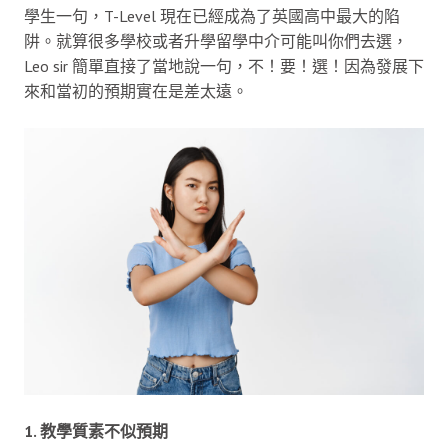
學生一句，T-Level 現在已經成為了英國高中最大的陷
阱。就算很多學校或者升學留學中介可能叫你們去選，
Leo sir 簡單直接了當地說一句，不！要！選！因為發展下
來和當初的預期實在是差太遠。
1. 教學質素不似預期