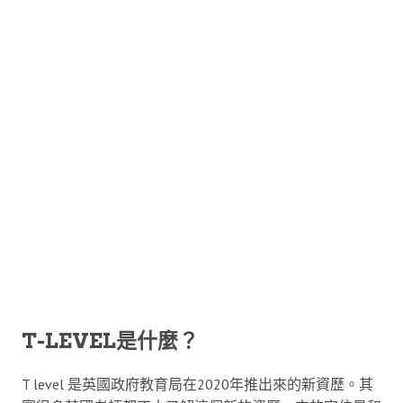
T-LEVEL是什麼？
T level 是英國政府教育局在2020年推出來的新資歷。其