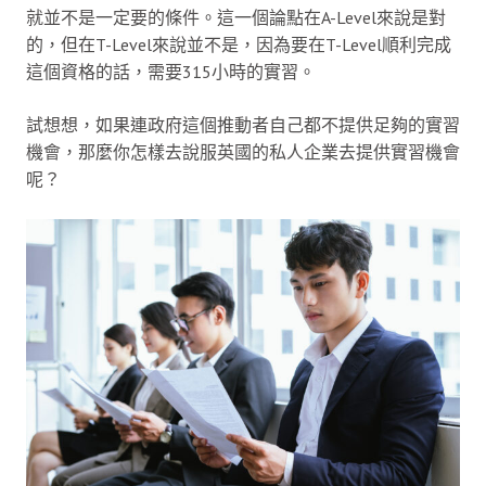
就並不是一定要的條件。這一個論點在A-Level來說是對
的，但在T-Level來說並不是，因為要在T-Level順利完成
這個資格的話，需要315小時的實習。
試想想，如果連政府這個推動者自己都不提供足夠的實習
機會，那麼你怎樣去說服英國的私人企業去提供實習機會
呢？