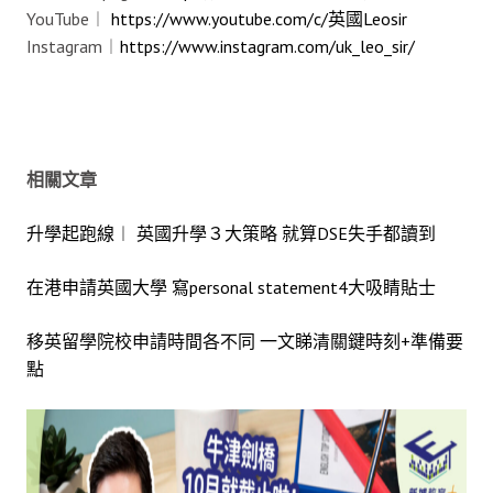
YouTube︱
https://www.youtube.com/c/英國Leosir
Instagram︱
https://www.instagram.com/uk_leo_sir/
相關文章
升學起跑線︱ 英國升學３大策略 就算DSE失手都讀到
在港申請英國大學 寫personal statement4大吸睛貼士
移英留學院校申請時間各不同 一文睇清關鍵時刻+準備要
點