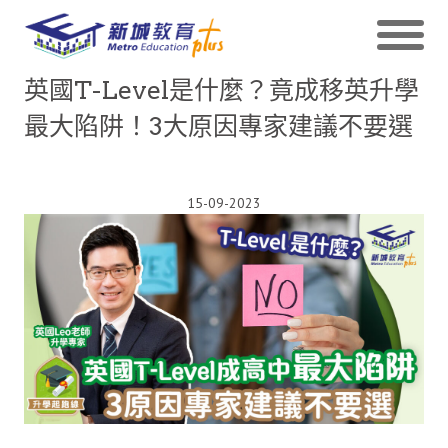
英國T-Level是什麼？竟成移英升學
最大陷阱！3大原因專家建議不要選
15-09-2023