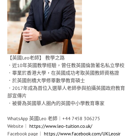
【英國Leo老師】 教學之路
．近10年英國教學經驗，曾任教英國倫敦著名私立學校
．畢業於香港大學，在英國成功考取英國教師資格證
．於英國劍橋大學修畢數學教育碩士
．2017年成為首位入選華人老師參與拍攝英國政府教育
部宣傳片
．被譽為英國華人圈內的英國中小學教育專家
WhatsApp 英國Leo 老師︱+44 7458 306275
Website︱
https://www.leo-tuition.co.uk/
Facebook page︱
https://www.facebook.com/UKLeosir