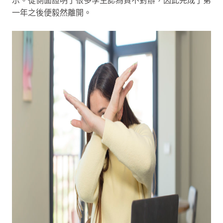
一年之後便毅然離開。