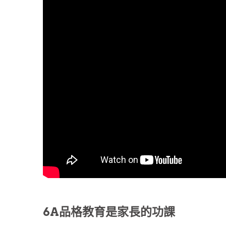
6A品格教育是家長的功課