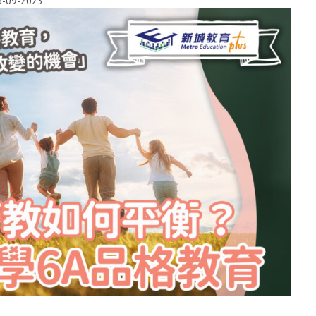
5-09-2023