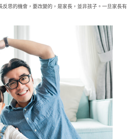
家長反思的機會，要改變的，是家長，並非孩子。一旦家長有