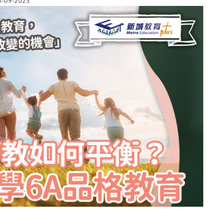
5-09-2023