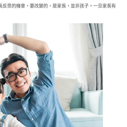
家長反思的機會，要改變的，是家長，並非孩子。一旦家長有