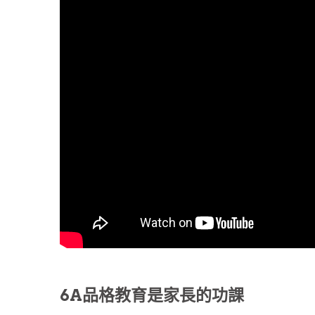
6A品格教育是家長的功課