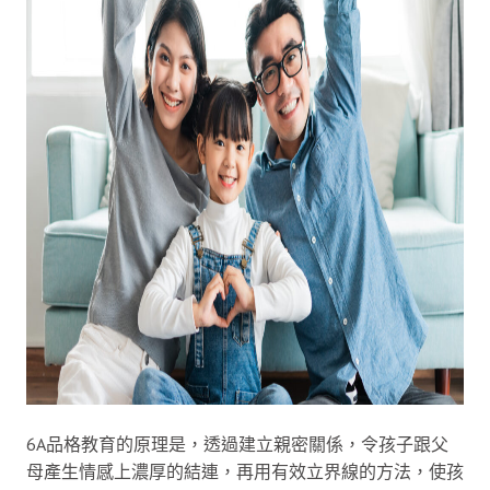
6A品格教育的原理是，透過建立親密關係，令孩子跟父
母產生情感上濃厚的結連，再用有效立界線的方法，使孩