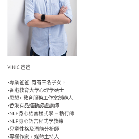
VINIC 爸爸
•專業爸爸 ,育有三名子女，
•香港教育大學心理學碩士
•思想+ 教育服務工作室創辦人
•香港有品運動認證講師
•NLP身心語言程式學 — 執行師
•NLP身心語言程式學教練
•兒童性格及潛能分析師
•專欄作家，媒體主持人