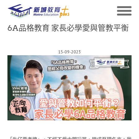
6A品格教育 家長必學愛與管教平衡
15-09-2023