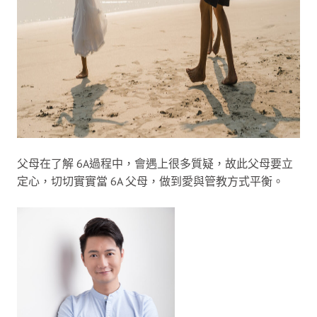
父母在了解 6A過程中，會遇上很多質疑，故此父母要立
定心，切切實實當 6A 父母，做到愛與管教方式平衡。