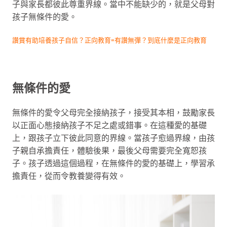
子與家長都彼此尊重界線。當中不能缺少的，就是父母對
孩子無條件的愛。
讚賞有助培養孩子自信？正向教育=有讚無彈？到底什麼是正向教育
無條件的愛
無條件的愛令父母完全接納孩子，接受其本相，鼓勵家長
以正面心態接納孩子不足之處或錯事。在這種愛的基礎
上，跟孩子立下彼此同意的界線。當孩子愈過界線，由孩
子親自承擔責任，體驗後果，最後父母需要完全寬恕孩
子。孩子透過這個過程，在無條件的愛的基礎上，學習承
擔責任，從而令教養變得有效。