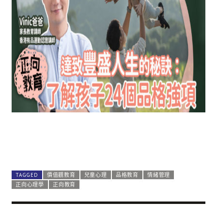
TAGGED
價值觀教育
兒童心理
品格教育
情緒管理
正向心理學
正向教育