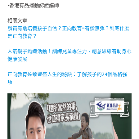
•香港有品運動認證講師
相關文章
讚賞有助培養孩子自信？正向教育=有讚無彈？到底什麼
是正向教育？
人氣親子鉤織活動！訓練兒童專注力、創意思維有助身心
健康發展
正向教育達致豐盛人生的秘訣：了解孩子的24個品格強
項