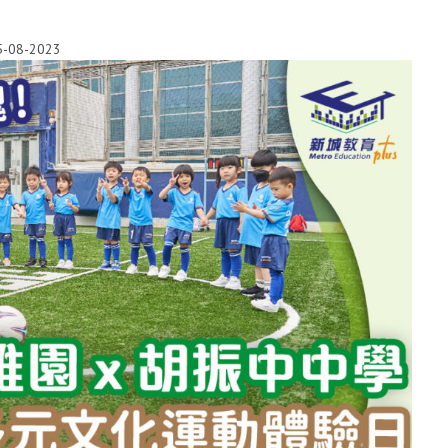
5-08-2023