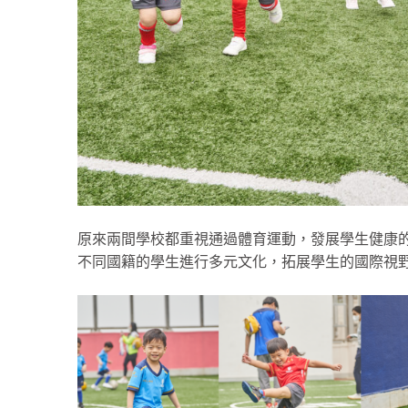
原來兩間學校都重視通過體育運動，發展學生健康
不同國籍的學生進行多元文化，拓展學生的國際視