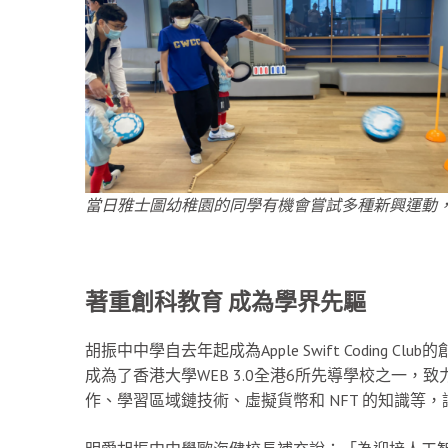
當日雅士圖幼稚園的同學有機會嘗試多種新興運動
著重創科教育 成為學界先驅
胡振中中學自去年起成為Apple Swift Coding 
成為了香港大學WEB 3.0全港6所先導學校之一，
作、學習區域鏈技術、虛擬貨幣和 NFT 的知識等