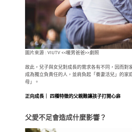
圖片來源 : VIUTV <<暖男爸爸>>劇照
故此，兒子與女兒對成長的需求各有不同，因而對
成為獨立負責任的人，並肩負起「養妻活兒」的家
母」。
正向成長｜ 四種特徵的父親難讓孩子打開心扉
父愛不足會造成什麼影響？