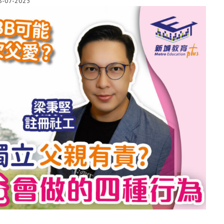
8-07-2023