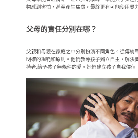
物感到害怕，甚至產生焦慮，最終更有可能使用暴
父母的責任分別在哪？
父親和母親在家庭之中分別扮演不同角色。從傳統
明確的規範和原則。他們教導孩子獨立自主，解決
持者,給予孩子無條件的愛。她們建立孩子自我價值