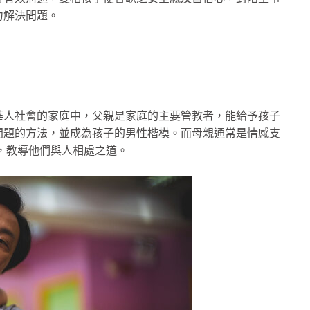
力解決問題。
華人社會的家庭中，父親是家庭的主要管教者，能給予孩子
問題的方法，並成為孩子的男性楷模。而母親通常是情感支
，教導他們與人相處之道。