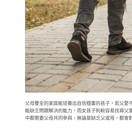
父母雙全的家庭能培養出自信穩重的孩子，若父愛
能缺乏問題解決的能力，而女孩子則較容易找尋父
中都需要父母共同參與，無論是缺乏父或母，都會