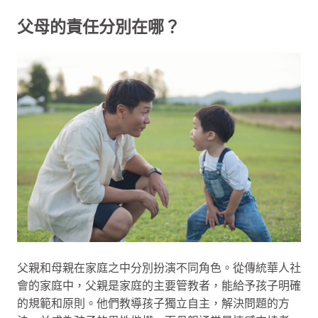
父母的責任分別在哪？
父親和母親在家庭之中分別扮演不同角色。從傳統華人社
會的家庭中，父親是家庭的主要管教者，能給予孩子明確
的規範和原則。他們教導孩子獨立自主，解決問題的方