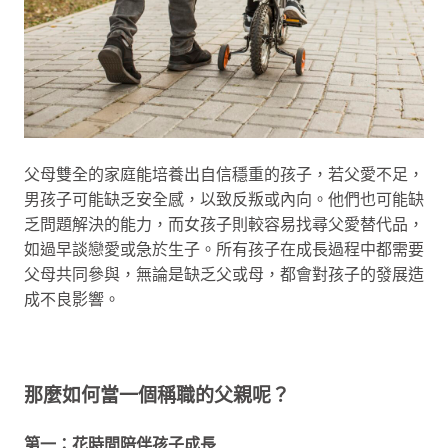
父母雙全的家庭能培養出自信穩重的孩子，若父愛不足，
男孩子可能缺乏安全感，以致反叛或內向。他們也可能缺
乏問題解決的能力，而女孩子則較容易找尋父愛替代品，
如過早談戀愛或急於生子。所有孩子在成長過程中都需要
父母共同參與，無論是缺乏父或母，都會對孩子的發展造
成不良影響。
那麼如何當一個稱職的父親呢？
第一：花時間陪伴孩子成長