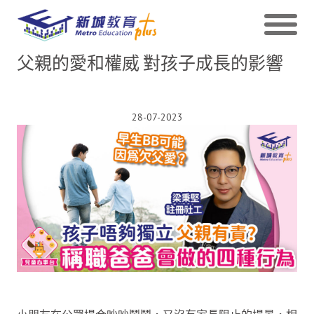
父親的愛和權威 對孩子成長的影響
28-07-2023