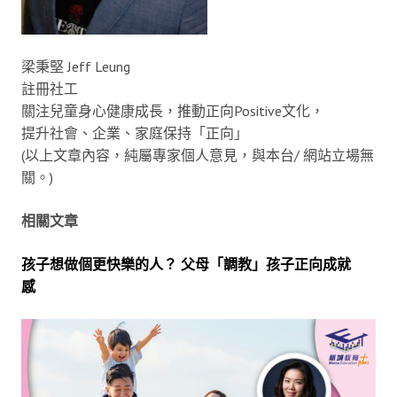
梁秉堅 Jeff Leung
註冊社工
關注兒童身心健康成長，推動正向Positive文化，
提升社會、企業、家庭保持「正向」
(以上文章內容，純屬專家個人意見，與本台/ 網站立場無
關。)
相關文章
孩子想做個更快樂的人？ 父母「調教」孩子正向成就
感