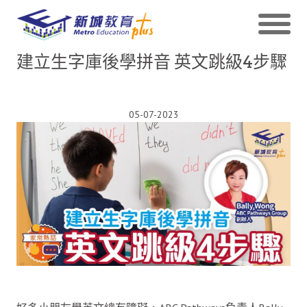
建立生字庫後學拼音 英文跳級4步驟
05-07-2023