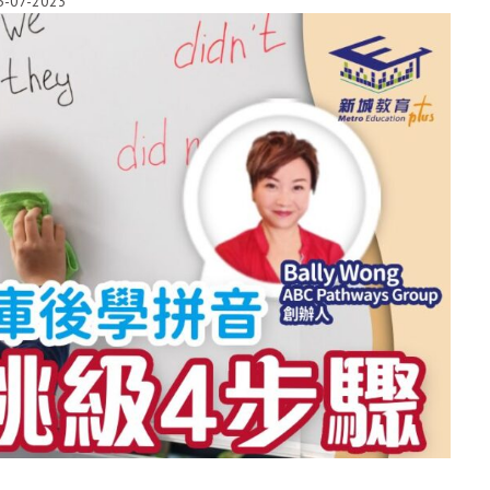
5-07-2023