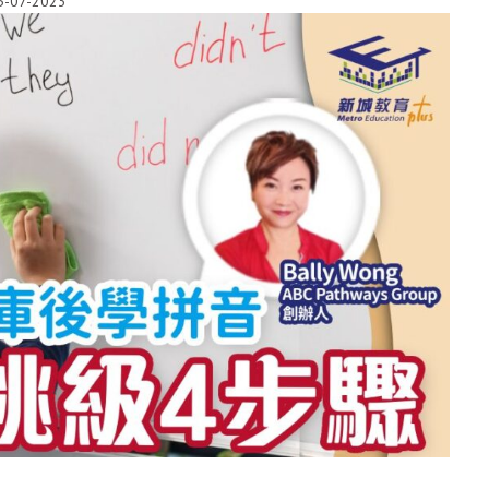
5-07-2023