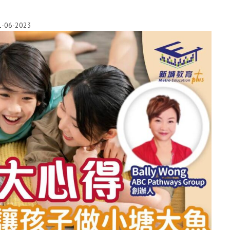
1-06-2023