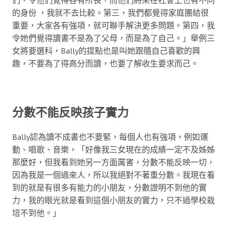
的身份 ，我就不去比較。第三，我們都覺得家庭團結很
重要，大家各有強項，就可聯手解決更多問題。第四，我
令她們覺得讀書不是為了父母，而是為了自己。」舉例三
女將要選科，Bally的提點也是叫她跟隨自己喜歡的興
趣，不要為了得高分而讀，也要了解收生要求而己。
分數不能反映孩子實力
Bally認為讀不成書也不要緊，每個人也有強項，例如運
動、唱歌、音樂，「好像我三女現在的成績一定不及姊姊
那麼好，但我看到她另一方面厲害，分數不能反映一切，
因為我是一個過來人，所以我絕對不著重分數。我現在看
到的就是有很多有能力的小朋友，分數證明不到他的實
力，我的眼光就是看到這個小朋友的實力，只不過學校栽
培不到他。」