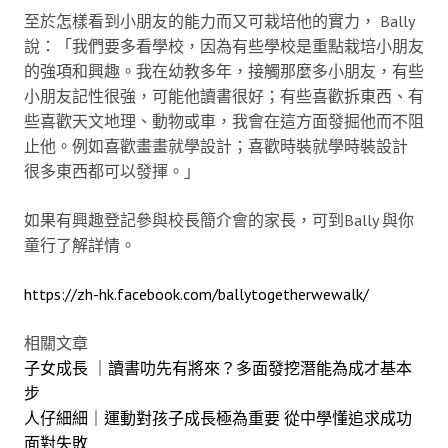
至於怎樣看到小朋友的能力而又可栽培他的實力， Bally
說：「我們要多看學校，因為有些學校是重點栽培小朋友
的強項和興趣。我在幼教多年，接觸那麼多小朋友，有些
小朋友記性很強，可能他讀書很好；有些喜歡拆東西、有
些喜歡天文地理、動物或車，我會在這方面發掘他而不阻
止他。例如喜歡畫畫就學設計；喜歡時裝就學時裝設計
很多東西都可以發揮。」
如果有興趣登記參與校長簡介會的家長，可到Bally 與你
童行了解詳情。
https://zh-hk.facebook.com/ballytogetherwewalk/
相關文章
子女成長 ｜讀書叻先有將來？多面發挖潛能為成才基本
步
人仔細細｜運動對孩子成長極為重要 從中學懂追求成功
面對失敗