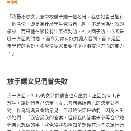
材施教
「我最不想女兒靠學校賦予她一個名份，我想她自己擁有
一個名份，即是為什麼學生覺得自己叻，不是因為他讀的
學校，而是他在學校有什麼運動叻、社交圈子叻、或者是
哪一方面的領袖 ，而令到你有能力讓人看到，而不是因
為學校的名份，我覺得呢家長要栽培小朋友這方面的能力
。」
放手讓女兒們嘗失敗
另一方面，Bally的女兒們讀書也有壓力，正因為Bally肯
放手，讓她們自己決定，女兒會問媽媽自己的決定對不
對，作為媽媽只會給意見，但最終決定是她們，因為人生
係她們。「我會說我的答案，但係我的答案未必等合乎她
們自己想做的事，我覺得我都唔知多想你在這些決定行錯