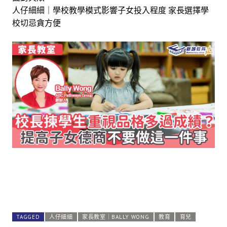
人仔細細｜學校教學模式影響子女投入程度 家長選擇學
校切忌貪方便
TAGGED
人仔細細
家長教室｜BALLY WONG
教育
育兒