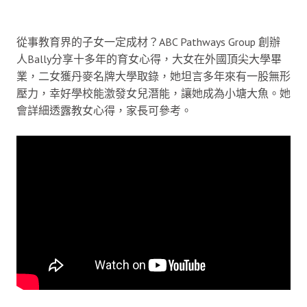
從事教育界的子女一定成材？ABC Pathways Group 創辦
人Bally分享十多年的育女心得，大女在外國頂尖大學畢
業，二女獲丹麥名牌大學取錄，她坦言多年來有一股無形
壓力，幸好學校能激發女兒潛能，讓她成為小塘大魚。她
會詳細透露教女心得，家長可參考。