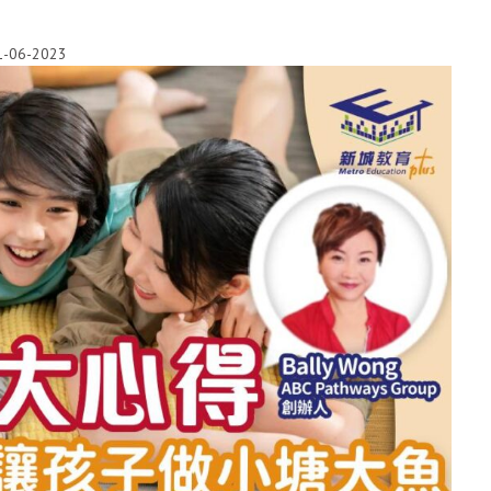
1-06-2023