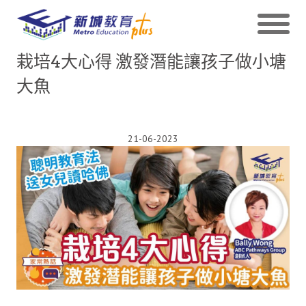
栽培4大心得 激發潛能讓孩子做小塘
大魚
21-06-2023