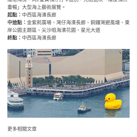
重暢」大型海上藝術展覽。
起點：
中西區海濱長廊
中途點：
金紫荊廣場、灣仔海濱長廊、銅鑼灣避風塘、東
岸公園主題區、尖沙咀海濱花園、星光大道
終點：
中西區海濱長廊
更多相關文章