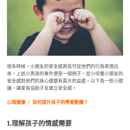
很多時候，小朋友的安全感高低可從他們的行為表現出
來，上述小男孩的事件便是一個例子。從小培養小朋友的
安全感對他們的身心健康有莫大的益處。以下為一些小建
議，讓家長協助子女建立安全感。
心理健康 ｜ 如何提升孩子的學習動機？
1.理解孩子的情感需要