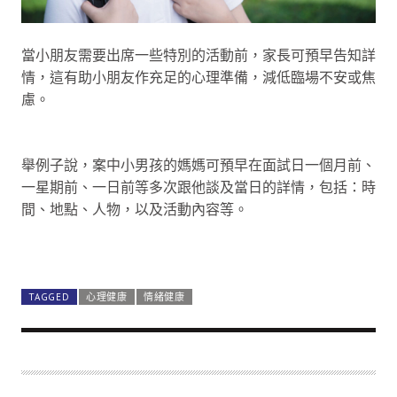
當小朋友需要出席一些特別的活動前，家長可預早告知詳
情，這有助小朋友作充足的心理準備，減低臨場不安或焦
慮。
舉例子說，案中小男孩的媽媽可預早在面試日一個月前、
一星期前、一日前等多次跟他談及當日的詳情，包括：時
間、地點、人物，以及活動內容等。
TAGGED
心理健康
情緒健康