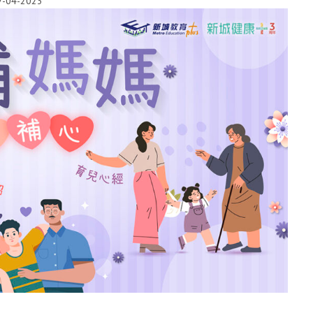
7-04-2023