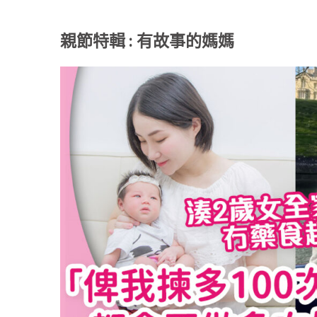
親節特輯 : 有故事的媽媽