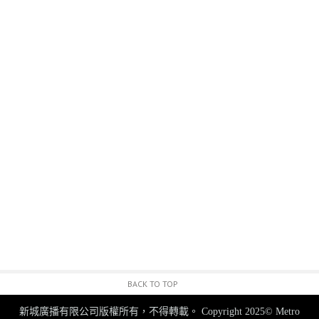
BACK TO TOP
新城廣播有限公司版權所有，不得轉載。
Copyright 2025© Metro