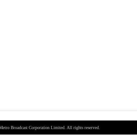
tro Broadcast Corporation Limited. All rights reserved.