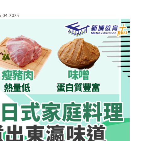
6-04-2023