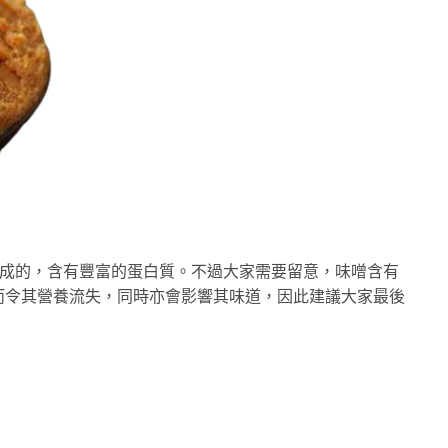
而成的，含有豐富的蛋白質。不過大家需要留意，味噌含有
而令其營養流失，同時亦會影響其味道，因此建議大家最後