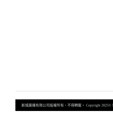
新城廣播有限公司版權所有，不得轉載。
Copyright 2025© Me