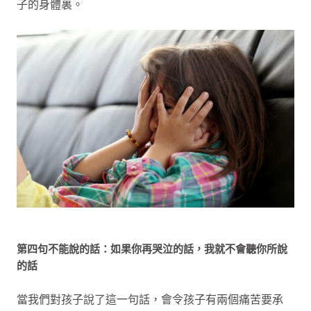
子的身體裏。
第四句不能說的話：如果你再哭泣的話，我就不會聽你所說
的話
當我們對孩子說了這一句話，會令孩子有兩個痛苦要承