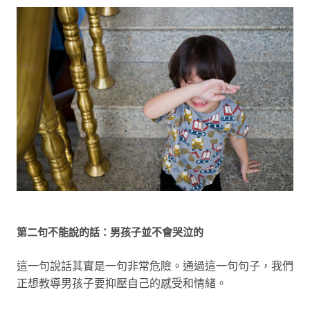
第二句不能說的話：男孩子並不會哭泣的
這一句說話其實是一句非常危險。通過這一句句子，我們
正想教導男孩子要抑壓自己的感受和情緒。