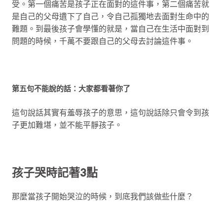
受。第一個痛苦是孩子正在面對的這件事，第二個痛苦就
是自己的父母遺下了自己，令自己孤獨地去面對生命中的
難題。到最後孩子會學懂的就是，當自己在生活中面對到
問題的時候，千萬不要跟自己的父母去討論這件事。
第五句不能說的話：大家都看著你了
這句說話其實有羞辱孩子的意思，這句說話除只會令到孩
子更加難堪，並不能平靜孩子。
孩子哭時記著3點
那麼當孩子開始哭泣的時候，到底我們該做些什麼？