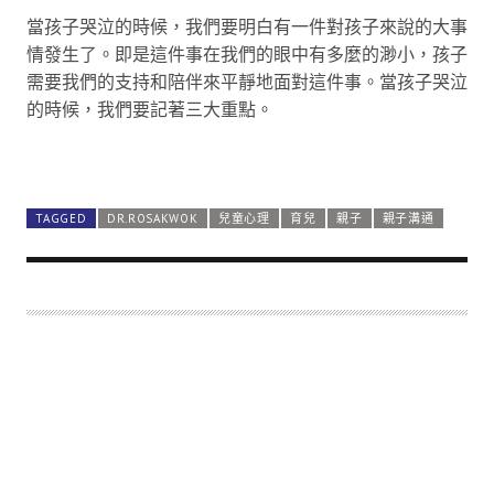
當孩子哭泣的時候，我們要明白有一件對孩子來說的大事
情發生了。即是這件事在我們的眼中有多麼的渺小，孩子
需要我們的支持和陪伴來平靜地面對這件事。當孩子哭泣
的時候，我們要記著三大重點。