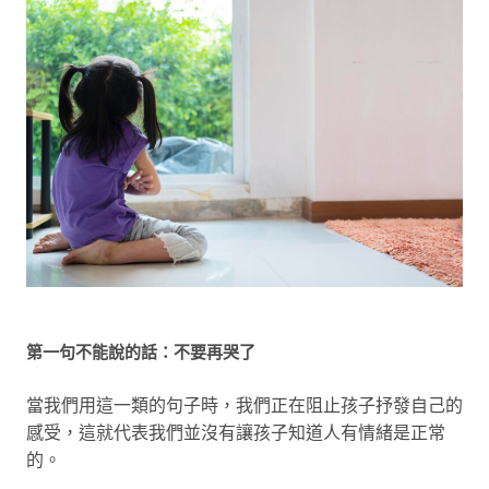
第一句不能說的話：不要再哭了
當我們用這一類的句子時，我們正在阻止孩子抒發自己的
感受，這就代表我們並沒有讓孩子知道人有情緒是正常
的。