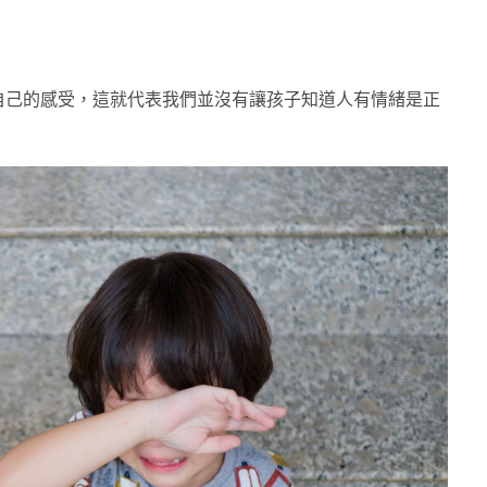
自己的感受，這就代表我們並沒有讓孩子知道人有情緒是正