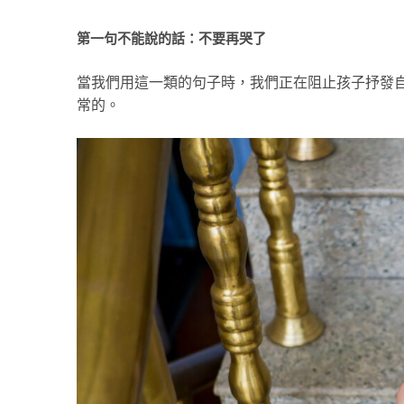
第一句不能說的話：不要再哭了
當我們用這一類的句子時，我們正在阻止孩子抒發
常的。