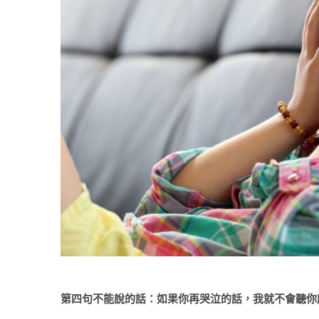
第四句不能說的話：如果你再哭泣的話，我就不會聽你