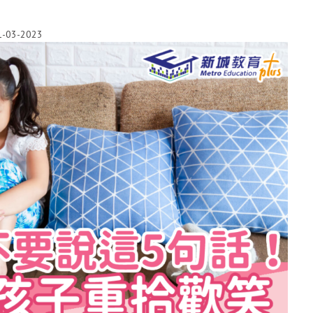
1-03-2023