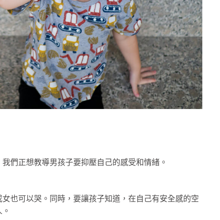
，我們正想教導男孩子要抑壓自己的感受和情緒。
或女也可以哭。同時，要讓孩子知道，在自己有安全感的空
人。