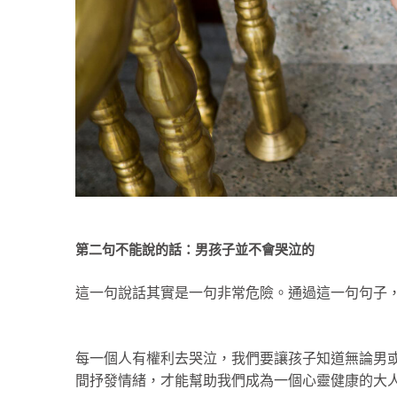
第二句不能說的話：男孩子並不會哭泣的
這一句說話其實是一句非常危險。通過這一句句子
每一個人有權利去哭泣，我們要讓孩子知道無論男
間抒發情緒，才能幫助我們成為一個心靈健康的大