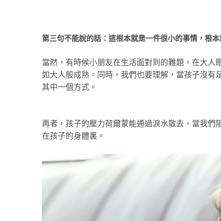
第三句不能說的話：這根本就是一件很小的事情，根本
當然，有時候小朋友在生活面對到的難題，在大人
如大人般成熟。同時，我們也要理解，當孩子沒有
其中一個方式。
再者，孩子的壓力荷爾蒙能通過淚水散去，當我們
在孩子的身體裏。