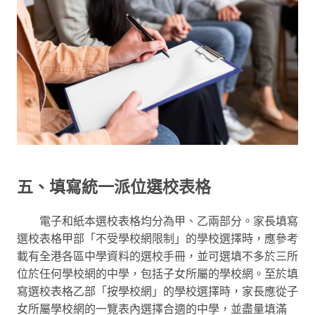
五、填寫統一派位選校表格
電子和紙本選校表格均分為甲、乙兩部分。家長填寫
選校表格甲部「不受學校網限制」的學校選擇時，應參考
載有全港各區中學資料的選校手冊，並可選填不多於三所
位於任何學校網的中學，包括子女所屬的學校網。至於填
寫選校表格乙部「按學校網」的學校選擇時，家長應從子
女所屬學校網的一覽表內選擇合適的中學，並盡量填滿