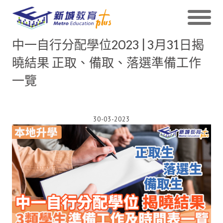
中一自行分配學位2023 | 3月31日揭
曉結果 正取、備取、落選準備工作
一覽
30-03-2023