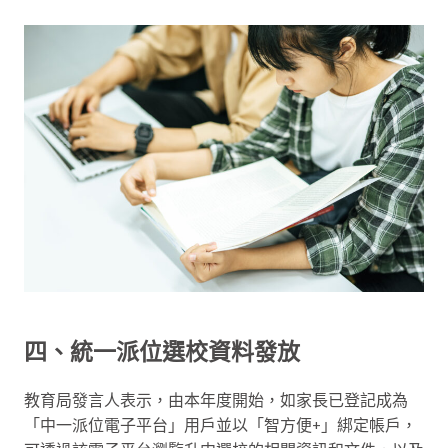
四、統一派位選校資料發放
教育局發言人表示，由本年度開始，如家長已登記成為
「中一派位電子平台」用戶並以「智方便+」綁定帳戶，