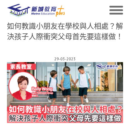
如何教識小朋友在學校與人相處？解
決孩子人際衝突父母首先要這樣做！
29-03-2023