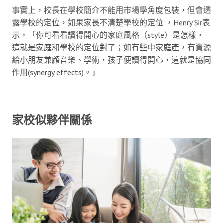
事實上，校長在學校簡介不能用市場學角度包裝，但會透
露學校的定位，如果家長不清楚學校的定位 ，Henry Sir表
示，「你可看看讀得開心的家庭風格（style）是怎樣，
這就是家庭和學校的定位對了；如有些中家庭產，有資源
給小朋友兼顧音樂、學術，孩子便讀得開心，這就是協同
作用(synergy effects)。」
家校似夥伴關係