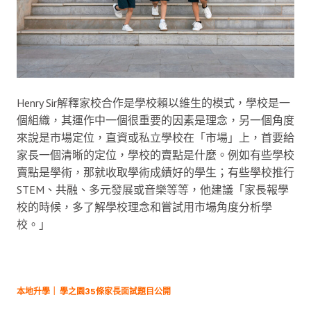
Henry Sir解釋家校合作是學校賴以維生的模式，學校是一
個組織，其運作中一個很重要的因素是理念，另一個角度
來說是市場定位，直資或私立學校在「市場」上，首要給
家長一個清晰的定位，學校的賣點是什麼。例如有些學校
賣點是學術，那就收取學術成績好的學生；有些學校推行
STEM、共融、多元發展或音樂等等，他建議「家長報學
校的時候，多了解學校理念和嘗試用市場角度分析學
校。」
本地升學｜ 學之園35條家長面試題目公開