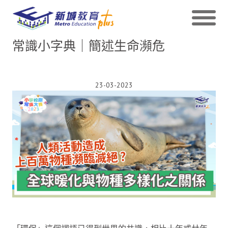
常識小字典｜簡述生命瀕危
23-03-2023