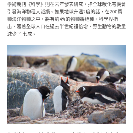
學術期刊《科學》則在去年發表研究，指全球暖化有機會
引發海洋物種大滅絕。如果地球升溫2度的話，在200萬
種海洋物種之中，將有約4%的物種將絕種。科學界指
出，隨着全球人口在過去半世紀裡倍增，野生動物的數量
減少了 七成。