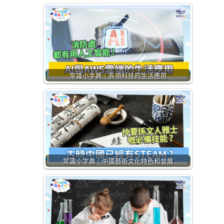
常識小字典｜各項科技的生活應用
常識小字典｜中國藝術文化特色和發展