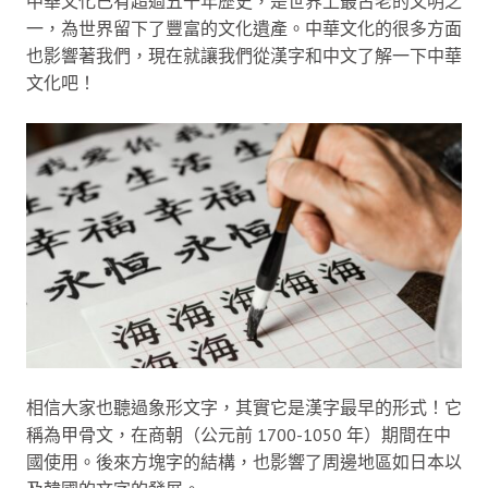
中華文化已有超過五千年歷史，是世界上最古老的文明之
一，為世界留下了豐富的文化遺產。中華文化的很多方面
也影響著我們，現在就讓我們從漢字和中文了解一下中華
文化吧！
相信大家也聽過象形文字，其實它是漢字最早的形式！它
稱為甲骨文，在商朝（公元前 1700-1050 年）期間在中
國使用。後來方塊字的結構，也影響了周邊地區如日本以