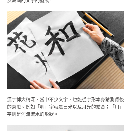
及韓國的文字的發展。
漢字博大精深，當中不少文字，也能從字形本身猜測背後
的意思。例如「明」字就是日光以及月光的結合；「川」
字則是河流流水的形狀。