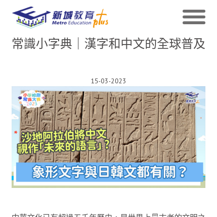
常識小字典｜漢字和中文的全球普及
15-03-2023