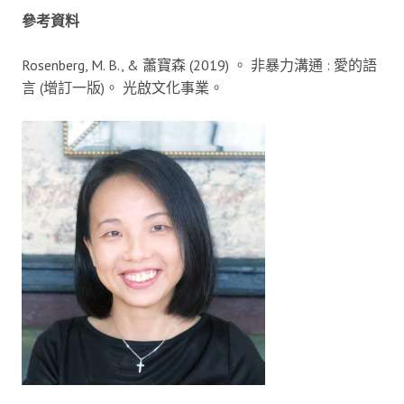
參考資料
Rosenberg, M. B., & 蕭寶森 (2019) 。 非暴力溝通 : 愛的語
言 (增訂一版)。 光啟文化事業。