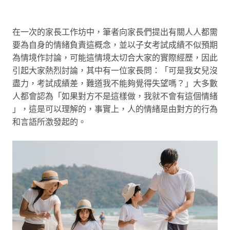
在一次的家長工作坊中，筆者向家長們提出有關人人都需
要為自身的情緒負責這概念，並以子女考試成績不似預期
為情境作討論，可能這情境太切合大家的實際經歷，因此
引起大家熱烈討論，其中有一位家長問：「可是我女兒沒
盡力，考試成績差，難道我不能夠覺得失望嗎？」大多數
人都會認為「如果對方不是這樣做，我就不會有這個情緒
」，這是可以理解的，事實上，人的情緒是由對方的行為
和言語所激發起的。