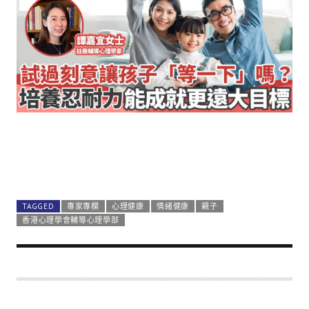
TAGGED
專家專欄
心理健康
情緒健康
親子
香港心理學會輔導心理學部