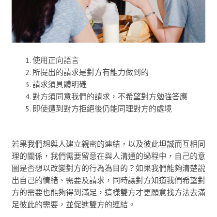
使用正向語言
所提出的請求是對方有能力做到的
請求須具體明確
對方須同意我們的請求，不希望對方勉強答應
即使遭到對方拒絕後仍能同理對方的處境
若果我們想與人建立親密的連結，以及彼此坦誠而互相同
理的關係，我們需要留意在與人溝通的過程中，自己的意
圖是否想以改變對方的行為為目的？如果我們能夠清楚說
出自己的情緒、需要及請求，同時讓對方知道我們希望對
方的需要也能夠得到滿足，這樣雙方才更願意找方法去滿
足彼此的需要，並促進雙方的連結。