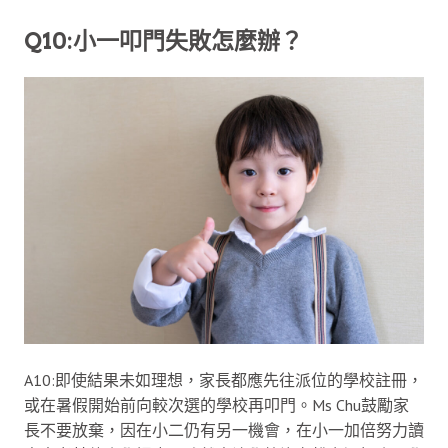
Q10:小一叩門失敗怎麼辦？
A10:即使結果未如理想，家長都應先往派位的學校註冊，
或在暑假開始前向較次選的學校再叩門。Ms Chu鼓勵家
長不要放棄，因在小二仍有另一機會，在小一加倍努力讀