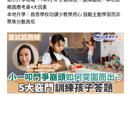
稚園應考慮4大因素
本地升學｜救恩學校功課少教學用心 鼓勵主動學習而非
聚焦分數高低