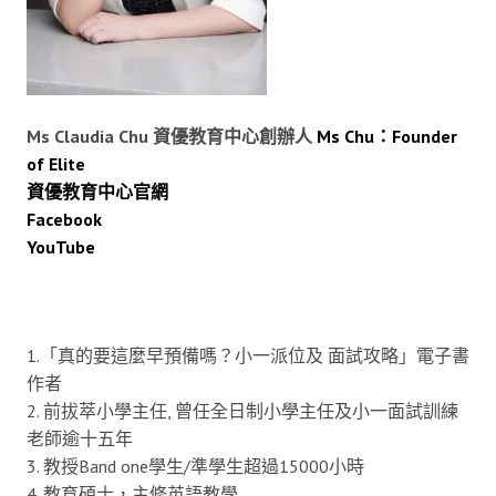
Ms Claudia Chu 資優教育中心創辦人
Ms Chu：Founder
of Elite
資優教育中心官網
Facebook
YouTube
1.「真的要這麼早預備嗎？小一派位及 面試攻略」電子書
作者
2. 前拔萃小學主任, 曾任全日制小學主任及小一面試訓練
老師逾十五年
3. 教授Band one學生/準學生超過15000小時
4. 教育碩士，主修英語教學