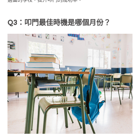
Q3：叩門最佳時機是哪個月份？